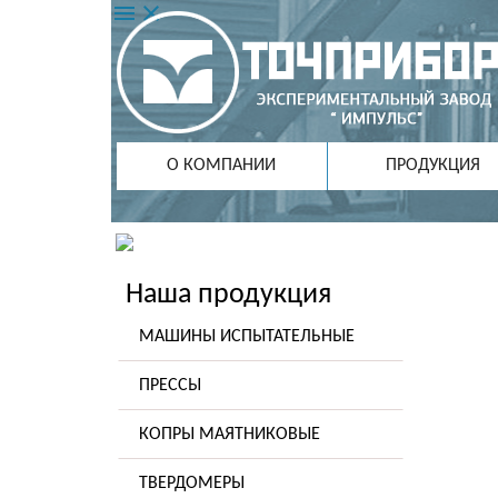
menu
close
О КОМПАНИИ
ПРОДУКЦИЯ
Наша продукция
МАШИНЫ ИСПЫТАТЕЛЬНЫЕ
ПРЕССЫ
КОПРЫ МАЯТНИКОВЫЕ
ТВЕРДОМЕРЫ