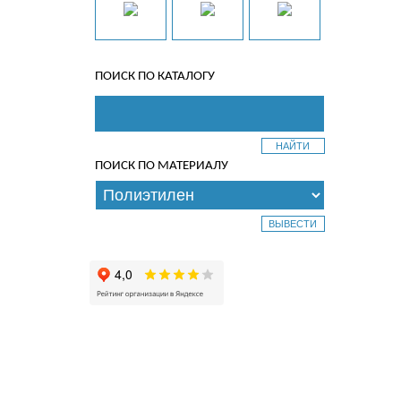
ПОИСК ПО КАТАЛОГУ
ПОИСК ПО МАТЕРИАЛУ