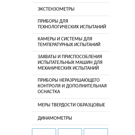
ЭКСТЕНЗОМЕТРЫ
ПРИБОРЫ ДЛЯ
ТЕХНОЛОГИЧЕСКИХ ИСПЫТАНИЙ
КАМЕРЫ И СИСТЕМЫ ДЛЯ
ТЕМПЕРАТУРНЫХ ИСПЫТАНИЙ
ЗАХВАТЫ И ПРИСПОСОБЛЕНИЯ
ИСПЫТАТЕЛЬНЫХ МАШИН ДЛЯ
МЕХАНИЧЕСКИХ ИСПЫТАНИЙ
ПРИБОРЫ НЕРАЗРУШАЮЩЕГО
КОНТРОЛЯ И ДОПОЛНИТЕЛЬНАЯ
ОСНАСТКА
МЕРЫ ТВЕРДОСТИ ОБРАЗЦОВЫЕ
ДИНАМОМЕТРЫ