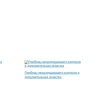
Приборы неразрушающего контроля и
дополнительная оснастка