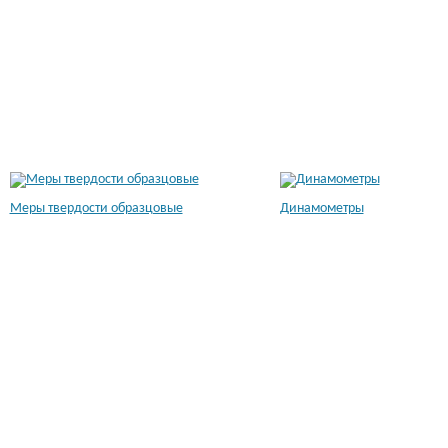
Меры твердости образцовые
Динамометры