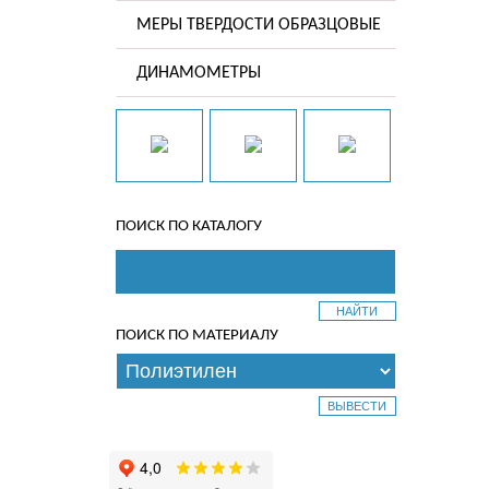
МЕРЫ ТВЕРДОСТИ ОБРАЗЦОВЫЕ
ДИНАМОМЕТРЫ
ПОИСК ПО КАТАЛОГУ
ПОИСК ПО МАТЕРИАЛУ