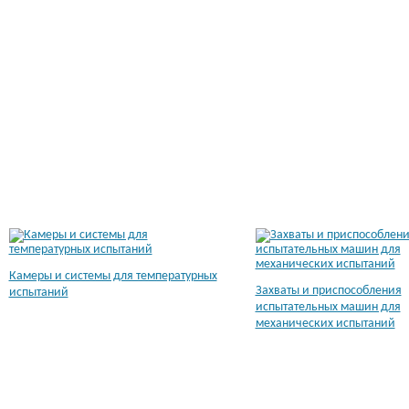
Камеры и системы для температурных
Захваты и приспособления
испытаний
испытательных машин для
механических испытаний