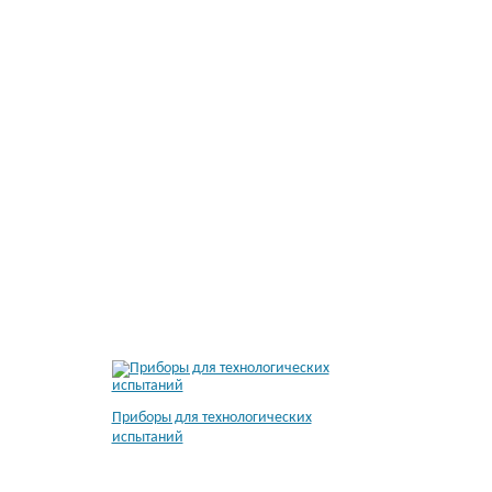
Приборы для технологических
испытаний