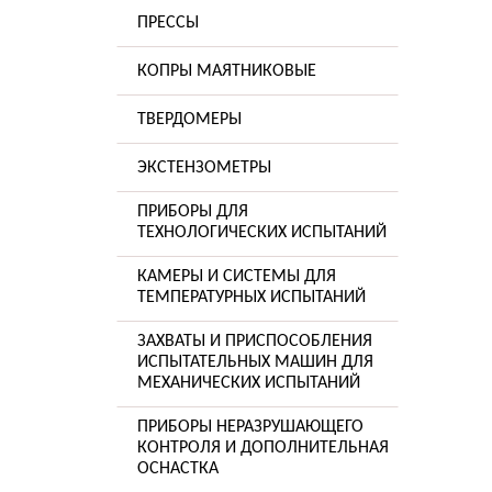
ПРЕССЫ
КОПРЫ МАЯТНИКОВЫЕ
ТВЕРДОМЕРЫ
ЭКСТЕНЗОМЕТРЫ
ПРИБОРЫ ДЛЯ
ТЕХНОЛОГИЧЕСКИХ ИСПЫТАНИЙ
КАМЕРЫ И СИСТЕМЫ ДЛЯ
ТЕМПЕРАТУРНЫХ ИСПЫТАНИЙ
ЗАХВАТЫ И ПРИСПОСОБЛЕНИЯ
ИСПЫТАТЕЛЬНЫХ МАШИН ДЛЯ
МЕХАНИЧЕСКИХ ИСПЫТАНИЙ
ПРИБОРЫ НЕРАЗРУШАЮЩЕГО
КОНТРОЛЯ И ДОПОЛНИТЕЛЬНАЯ
ОСНАСТКА