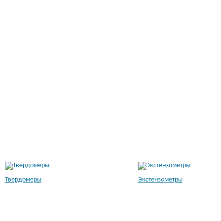
Твердомеры
Экстензометры