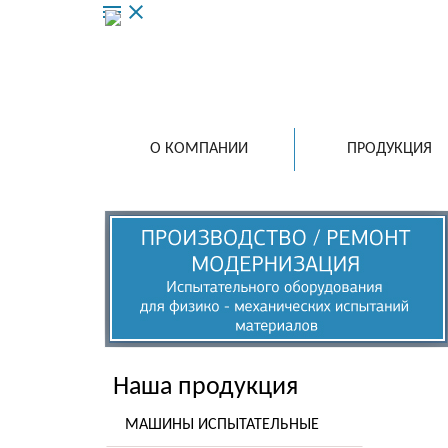
menu
close
О КОМПАНИИ
ПРОДУКЦИЯ
Наша продукция
МАШИНЫ ИСПЫТАТЕЛЬНЫЕ