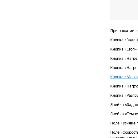
При нажатии с
Кнопка «Задан
Кнопка «Стоп»
Кнопка «Нагрев
Кнопка «Нагрев
Кнопка «Меню»
Кнопка «Нагру
Кнопка «Разгру
Ячейка «Задан
Ячейка «Темпе
Поле «Усилие 
Поле «Скорост