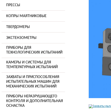
ПРЕССЫ
КОПРЫ МАЯТНИКОВЫЕ
ТВЕРДОМЕРЫ
ЭКСТЕНЗОМЕТРЫ
ПРИБОРЫ ДЛЯ
ТЕХНОЛОГИЧЕСКИХ ИСПЫТАНИЙ
КАМЕРЫ И СИСТЕМЫ ДЛЯ
ТЕМПЕРАТУРНЫХ ИСПЫТАНИЙ
ЗАХВАТЫ И ПРИСПОСОБЛЕНИЯ
ИСПЫТАТЕЛЬНЫХ МАШИН ДЛЯ
МЕХАНИЧЕСКИХ ИСПЫТАНИЙ
ПРИБОРЫ НЕРАЗРУШАЮЩЕГО
КОНТРОЛЯ И ДОПОЛНИТЕЛЬНАЯ
ОСНАСТКА