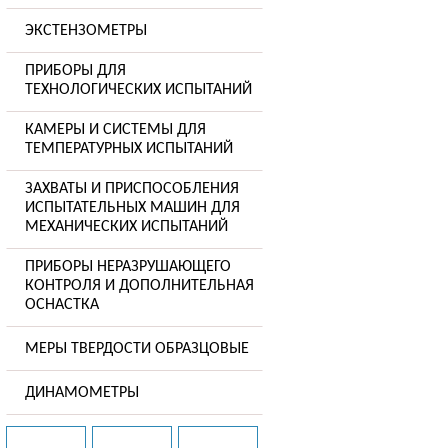
ЭКСТЕНЗОМЕТРЫ
ПРИБОРЫ ДЛЯ
ТЕХНОЛОГИЧЕСКИХ ИСПЫТАНИЙ
КАМЕРЫ И СИСТЕМЫ ДЛЯ
ТЕМПЕРАТУРНЫХ ИСПЫТАНИЙ
ЗАХВАТЫ И ПРИСПОСОБЛЕНИЯ
ИСПЫТАТЕЛЬНЫХ МАШИН ДЛЯ
МЕХАНИЧЕСКИХ ИСПЫТАНИЙ
ПРИБОРЫ НЕРАЗРУШАЮЩЕГО
КОНТРОЛЯ И ДОПОЛНИТЕЛЬНАЯ
ОСНАСТКА
МЕРЫ ТВЕРДОСТИ ОБРАЗЦОВЫЕ
ДИНАМОМЕТРЫ