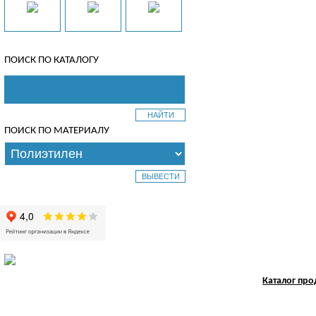
ПОИСК ПО КАТАЛОГУ
ПОИСК ПО МАТЕРИАЛУ
Каталог пр