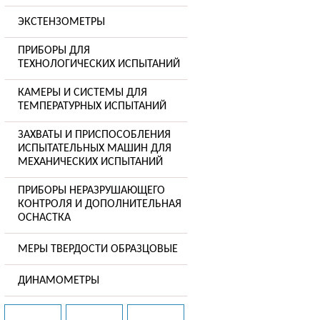
ЭКСТЕНЗОМЕТРЫ
ПРИБОРЫ ДЛЯ
ТЕХНОЛОГИЧЕСКИХ ИСПЫТАНИЙ
КАМЕРЫ И СИСТЕМЫ ДЛЯ
ТЕМПЕРАТУРНЫХ ИСПЫТАНИЙ
ЗАХВАТЫ И ПРИСПОСОБЛЕНИЯ
ИСПЫТАТЕЛЬНЫХ МАШИН ДЛЯ
МЕХАНИЧЕСКИХ ИСПЫТАНИЙ
ПРИБОРЫ НЕРАЗРУШАЮЩЕГО
КОНТРОЛЯ И ДОПОЛНИТЕЛЬНАЯ
ОСНАСТКА
МЕРЫ ТВЕРДОСТИ ОБРАЗЦОВЫЕ
ДИНАМОМЕТРЫ