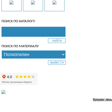
ПОИСК ПО КАТАЛОГУ
ПОИСК ПО МАТЕРИАЛУ
Каталог пр