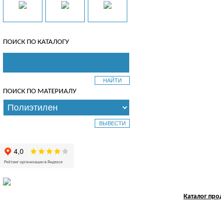
ПОИСК ПО КАТАЛОГУ
ПОИСК ПО МАТЕРИАЛУ
Каталог пр